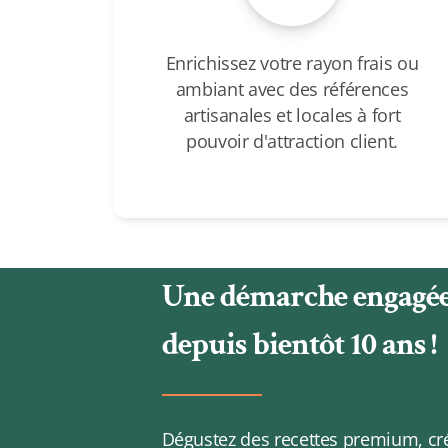
Enrichissez votre rayon frais ou
ambiant avec des références
artisanales et locales à fort
pouvoir d'attraction client.
Une démarche engagé
depuis bientôt 10 ans !
Dégustez des recettes premium, cr