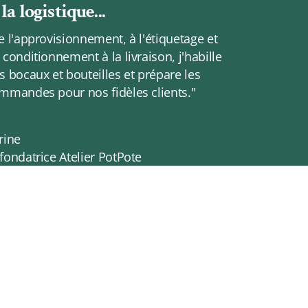
la logistique...
e l'approvisionnement, à l'étiquetage et
 conditionnement à la livraison, j'habille
s bocaux et bouteilles et prépare les
mmandes pour nos fidèles clients."
rine
fondatrice Atelier PotPote