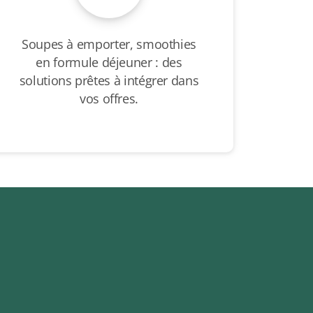
Soupes à emporter, smoothies
en formule déjeuner : des
solutions prêtes à intégrer dans
vos offres.