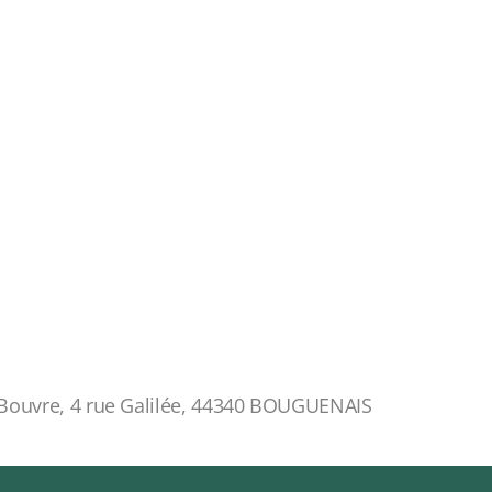
 Bouvre, 4 rue Galilée, 44340 BOUGUENAIS