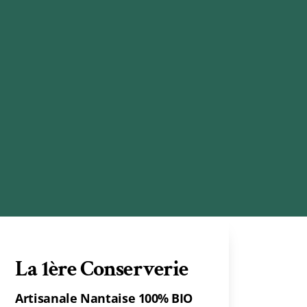
La 1ère Conserverie
Artisanale Nantaise
100% BIO