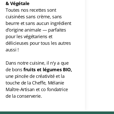
& Végétale
Toutes nos recettes sont
cuisinées sans crème, sans
beurre et sans aucun ingrédient
d’origine animale — parfaites
pour les végétariens et
délicieuses pour tous les autres
aussi !
Dans notre cuisine, il n'y a que
de bons
fruits et légumes BIO,
une pincée de créativité et la
touche de la Cheffe,
Mélanie
Maître-Artisan et co fondatrice
de la conserverie.