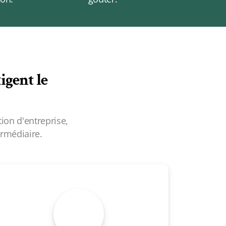
igent le
ion d'entreprise,
rmédiaire.